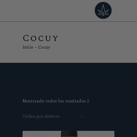
Cocuy
Inicio
Cocuy
Mostrando todos los resultados 2
Orden por defecto